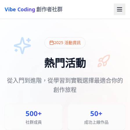
Vibe Coding
創作者社群
2025 活動資訊
熱門活動
從入門到進階，從學習到實戰
選擇最適合你的
創作旅程
500+
50+
社群成員
成功上線作品