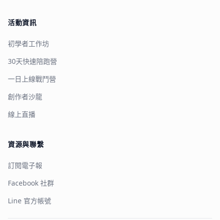
活動資訊
初學者工作坊
30天快速陪跑營
一日上線戰鬥營
創作者沙龍
線上直播
資源與聯繫
訂閱電子報
Facebook 社群
Line 官方帳號