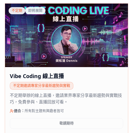
不定期
即將展開
Vibe Coding 線上直播
不定期邀請專家分享最新趨勢與實戰
不定期舉辦的線上直播，邀請業界專家分享最新趨勢與實戰技
巧，免費參與、直播回放可看。
適合：
所有對主題有興趣者皆可
敬請期待