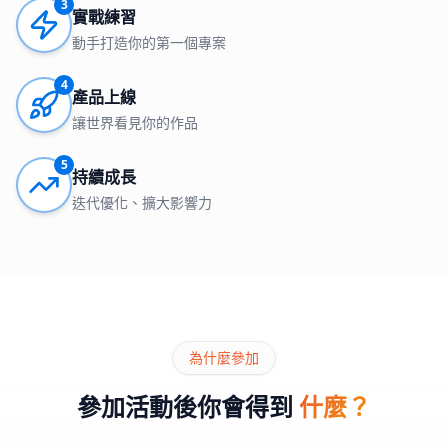
3
實戰練習
動手打造你的第一個專案
4
產品上線
讓世界看見你的作品
5
持續成長
迭代優化、擴大影響力
為什麼參加
參加活動後你會得到
什麼？