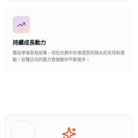
持續成長動力
獨自學習容易放棄，但在社群中你會感受到彼此的支持和激
勵。這種正向的壓力會推動你不斷進步。