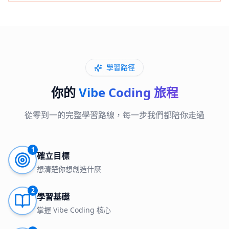
學習路徑
你的
Vibe Coding 旅程
從零到一的完整學習路線，每一步我們都陪你走過
1
確立目標
想清楚你想創造什麼
2
學習基礎
掌握 Vibe Coding 核心