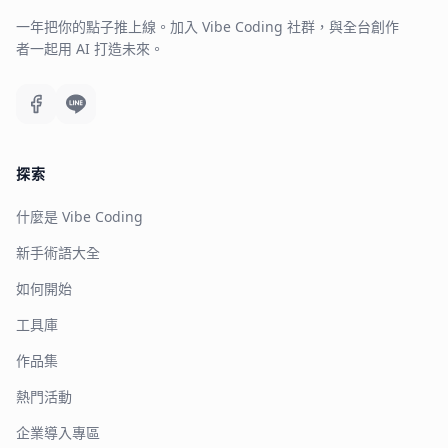
一年把你的點子推上線。加入 Vibe Coding 社群，與全台創作
者一起用 AI 打造未來。
探索
什麼是 Vibe Coding
新手術語大全
如何開始
工具庫
作品集
熱門活動
企業導入專區