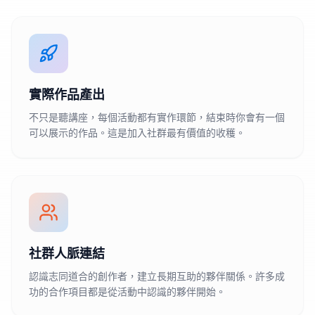
實際作品產出
不只是聽講座，每個活動都有實作環節，結束時你會有一個
可以展示的作品。這是加入社群最有價值的收穫。
社群人脈連結
認識志同道合的創作者，建立長期互助的夥伴關係。許多成
功的合作項目都是從活動中認識的夥伴開始。