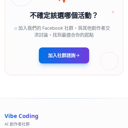
不確定該選哪個活動？
加入我們的 Facebook 社群，與其他創作者交
流討論，找到最適合你的起點
加入社群諮詢
Vibe Coding
AI 創作者社群